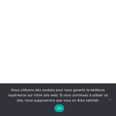
Nous utilisons des cookies pour vous garantir la meilleure
expérience sur notre site web. Si vous continuez à utiliser ce
site, nous supposerons que vous en êtes satisfait.
OK