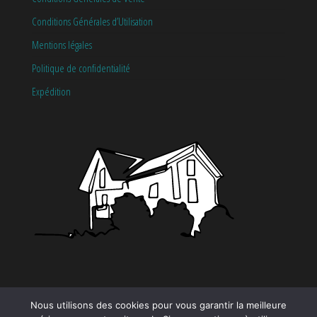
Conditions Générales d’Utilisation
Mentions légales
Politique de confidentialité
Expédition
CATÉGORIES
Nous utilisons des cookies pour vous garantir la meilleure