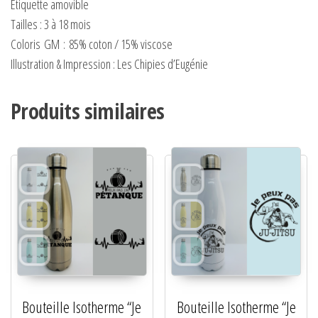
Étiquette amovible
Tailles : 3 à 18 mois
Coloris
GM
:
85% coton / 15% viscose
Illustration & Impression : Les Chipies d’Eugénie
Produits similaires
Bouteille Isotherme “Je
Bouteille Isotherme “Je