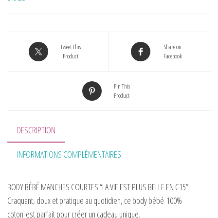
Tweet This
Share on
Product
Facebook
Pin This
Product
DESCRIPTION
INFORMATIONS COMPLÉMENTAIRES
BODY BÉBÉ MANCHES COURTES “LA VIE EST PLUS BELLE EN C15”
Craquant, doux et pratique au quotidien, ce body bébé
100%
coton
est parfait pour créer un cadeau unique.