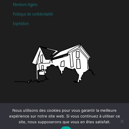
Mentions légales
Politique de confidentialité
Expédition
CATÉGORIES
Nous utilisons des cookies pour vous garantir la meilleure
expérience sur notre site web. Si vous continuez à utiliser ce
site, nous supposerons que vous en êtes satisfait.
Tendance