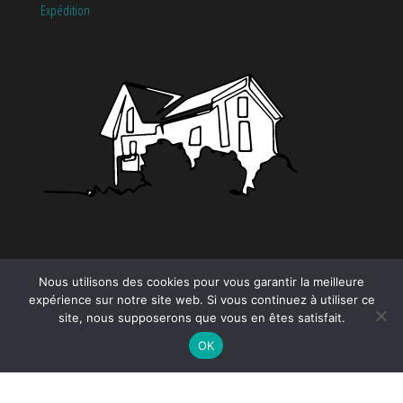
Expédition
CATÉGORIES
Nous utilisons des cookies pour vous garantir la meilleure
expérience sur notre site web. Si vous continuez à utiliser ce
site, nous supposerons que vous en êtes satisfait.
Tendance
OK
Proudly powered by
WordPress
|
Theme by:
EnvoThemes