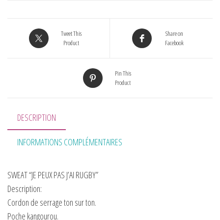
Tweet This
Share on
Product
Facebook
Pin This
Product
DESCRIPTION
INFORMATIONS COMPLÉMENTAIRES
SWEAT “JE PEUX PAS J’AI RUGBY”
Description:
Cordon de serrage ton sur ton.
Poche kangourou.