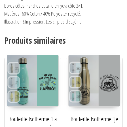
Bords côtes manches et taille en lycra côte 2×1.
Matières:
60% Coton / 40% Polyester recyclé.
Illustration & Impression: Les chipies d’Eugénie
Produits similaires
Bouteille Isotherme “La
Bouteille Isotherme “Je