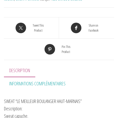
Tweet This
Share on
Product
Facebook
Pin This
Product
DESCRIPTION
INFORMATIONS COMPLÉMENTAIRES
SWEAT “LE MEILLEUR BOULANGER HAUT-MARNAIS”
Description:
Sweat capuche.