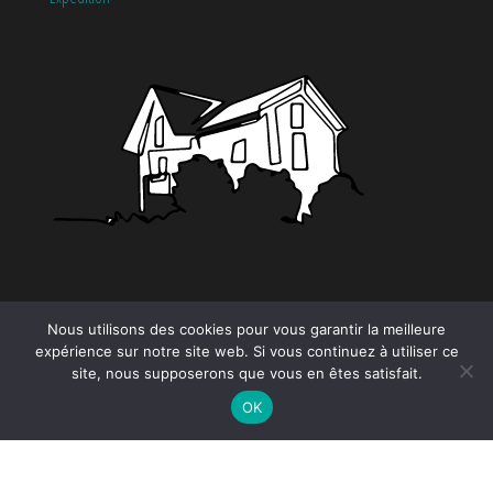
CATÉGORIES
Nous utilisons des cookies pour vous garantir la meilleure
expérience sur notre site web. Si vous continuez à utiliser ce
site, nous supposerons que vous en êtes satisfait.
Tendance
OK
Proudly powered by
WordPress
|
Theme by:
EnvoThemes