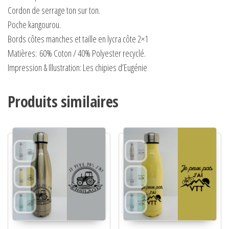
Cordon de serrage ton sur ton.
Poche kangourou.
Bords côtes manches et taille en lycra côte 2×1
Matières:
60% Coton / 40% Polyester recyclé.
Impression & Illustration: Les chipies d’Eugénie
Produits similaires