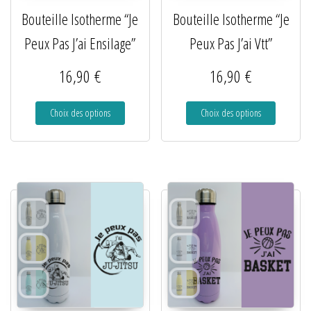
Bouteille Isotherme “Je
Bouteille Isotherme “Je
Peux Pas J’ai Ensilage”
Peux Pas J’ai Vtt”
16,90
€
16,90
€
Choix des options
Choix des options