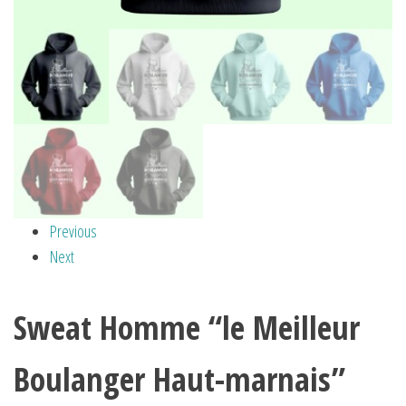
Previous
Next
Sweat Homme “le Meilleur
Boulanger Haut-marnais”