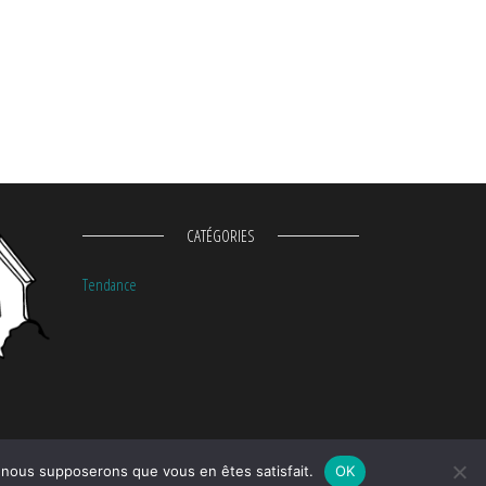
CATÉGORIES
Tendance
e, nous supposerons que vous en êtes satisfait.
OK