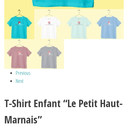
Previous
Next
T-Shirt Enfant “Le Petit Haut-
Marnais”