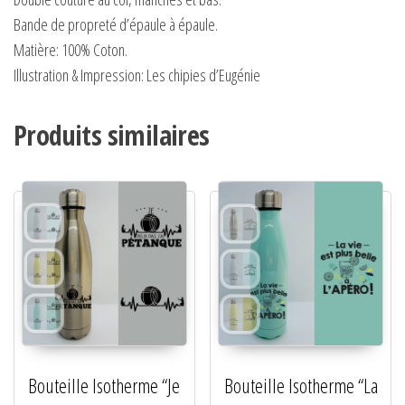
Bande de propreté d’épaule à épaule.
Matière:
100% Coton.
Illustration & Impression: Les chipies d’Eugénie
Produits similaires
Bouteille Isotherme “Je
Bouteille Isotherme “La