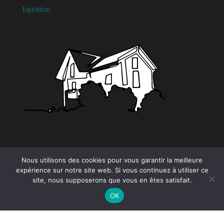
Expédition
CATÉGORIES
Nous utilisons des cookies pour vous garantir la meilleure
expérience sur notre site web. Si vous continuez à utiliser ce
site, nous supposerons que vous en êtes satisfait.
Tendance
OK
Proudly powered by
WordPress
|
Theme by:
EnvoThemes