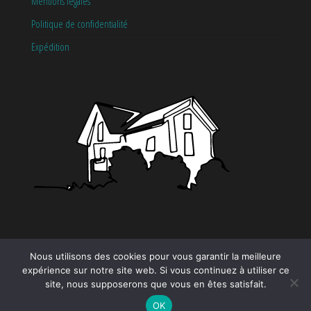
Mentions légales
Politique de confidentialité
Expédition
CATÉGORIES
Nous utilisons des cookies pour vous garantir la meilleure
expérience sur notre site web. Si vous continuez à utiliser ce
site, nous supposerons que vous en êtes satisfait.
Tendance
OK