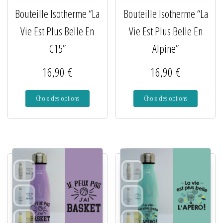
Bouteille Isotherme “La
Bouteille Isotherme “La
Vie Est Plus Belle En
Vie Est Plus Belle En
C15”
Alpine”
16,90
€
16,90
€
Choix des options
Choix des options