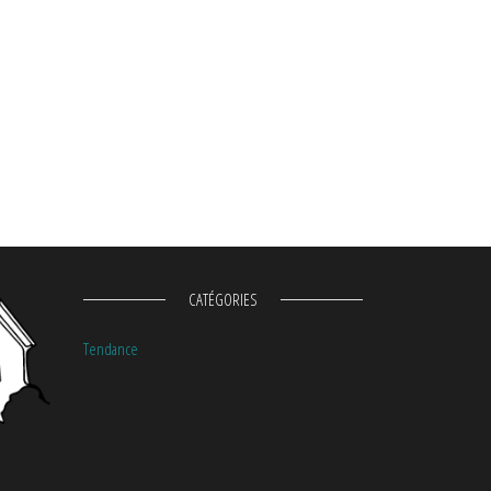
CATÉGORIES
Tendance