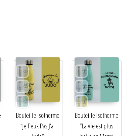
e
Bouteille Isotherme
Bouteille Isotherme
“Je Peux Pas J’ai
“La Vie est plus