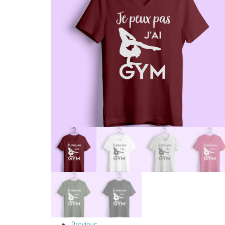
Previous