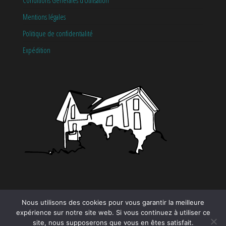
Mentions légales
Politique de confidentialité
Expédition
CATÉGORIES
Nous utilisons des cookies pour vous garantir la meilleure
expérience sur notre site web. Si vous continuez à utiliser ce
Tendance
site, nous supposerons que vous en êtes satisfait.