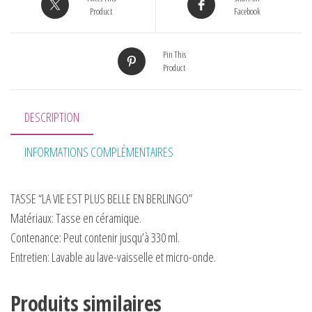
Product
Facebook
Pin This
Product
DESCRIPTION
INFORMATIONS COMPLÉMENTAIRES
TASSE “LA VIE EST PLUS BELLE EN BERLINGO”
Matériaux:
Tasse en céramique.
Contenance:
Peut contenir jusqu’à 330 ml.
Entretien:
Lavable au lave-vaisselle et micro-onde.
Produits similaires