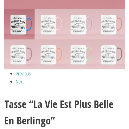
Previous
Next
Tasse “La Vie Est Plus Belle
En Berlingo”