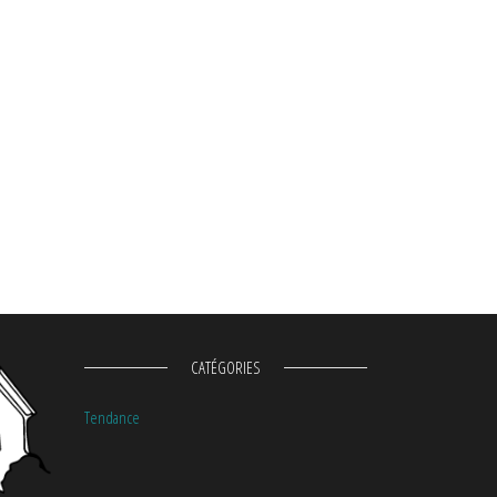
CATÉGORIES
Tendance