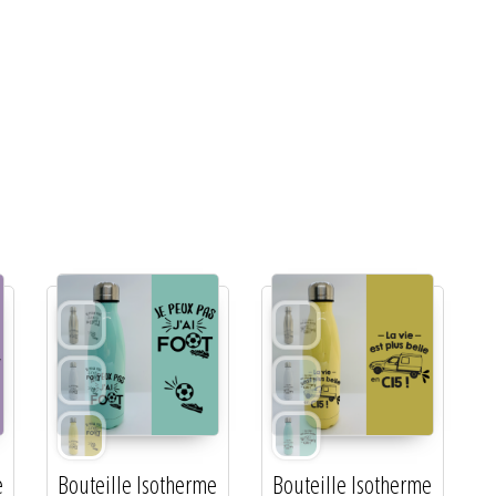
e
Bouteille Isotherme
Bouteille Isotherme