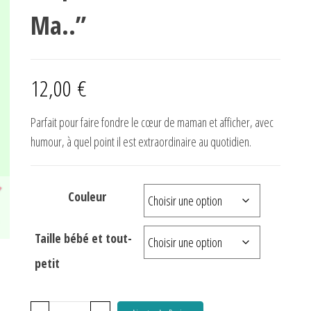
Ma..”
12,00
€
Parfait pour faire fondre le cœur de maman et afficher, avec
humour, à quel point il est extraordinaire au quotidien.
Couleur
Taille bébé et tout-
petit