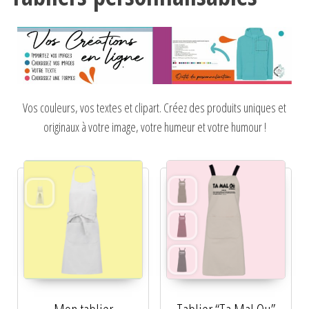
Vos couleurs, vos textes et clipart. Créez des produits uniques et
originaux à votre image, votre humeur et votre humour !
Mon tablier
Tablier “Ta Mal Ou”