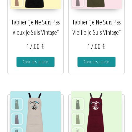
Tablier “Je Ne Suis Pas
Tablier “Je Ne Suis Pas
Vieux Je Suis Vintage”
Vieille Je Suis Vintage”
17,00
€
17,00
€
Choix des options
Choix des options