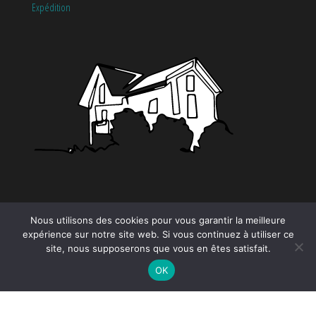
Expédition
CATÉGORIES
Nous utilisons des cookies pour vous garantir la meilleure
expérience sur notre site web. Si vous continuez à utiliser ce
Tendance
site, nous supposerons que vous en êtes satisfait.
OK
Proudly powered by
WordPress
|
Theme by:
EnvoThemes