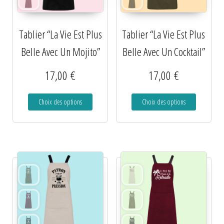
Tablier “La Vie Est Plus
Tablier “La Vie Est Plus
Belle Avec Un Mojito”
Belle Avec Un Cocktail”
17,00
€
17,00
€
Choix des options
Choix des options