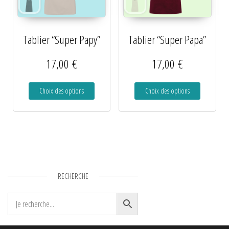
Tablier “Super Papy”
Tablier “Super Papa”
17,00
€
17,00
€
Choix des options
Choix des options
RECHERCHE