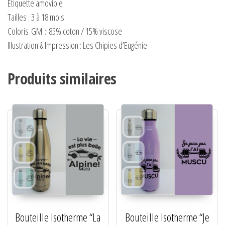
Étiquette amovible
Tailles : 3 à 18 mois
Coloris
GM
:
85% coton / 15% viscose
Illustration & Impression : Les Chipies d’Eugénie
Produits similaires
Bouteille Isotherme “La
Bouteille Isotherme “Je