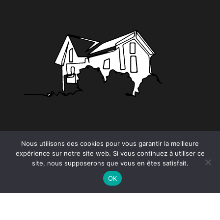
CATÉGORIES
Nous utilisons des cookies pour vous garantir la meilleure
expérience sur notre site web. Si vous continuez à utiliser ce
Tendance
site, nous supposerons que vous en êtes satisfait.
OK
Proudly powered by
WordPress
|
Theme by:
EnvoThemes