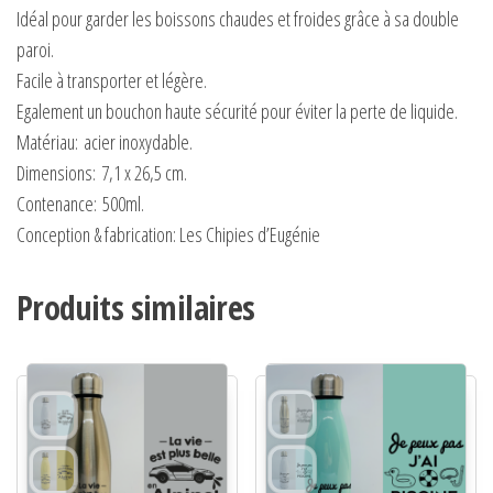
Idéal pour garder les boissons chaudes et froides grâce à sa double
paroi.
Facile à transporter et légère.
Egalement un bouchon haute sécurité pour éviter la perte de liquide.
Matériau:
acier inoxydable.
Dimensions:
7,1 x 26,5 cm.
Contenance:
500ml.
Conception & fabrication: Les Chipies d’Eugénie
Produits similaires