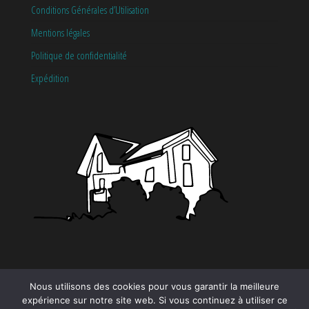
Conditions Générales d’Utilisation
Mentions légales
Politique de confidentialité
Expédition
CATÉGORIES
Nous utilisons des cookies pour vous garantir la meilleure
expérience sur notre site web. Si vous continuez à utiliser ce