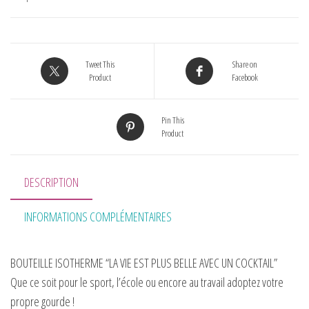
Tweet This
Share on
Product
Facebook
Pin This
Product
DESCRIPTION
INFORMATIONS COMPLÉMENTAIRES
BOUTEILLE ISOTHERME “LA VIE EST PLUS BELLE AVEC UN COCKTAIL”
Que ce soit pour le sport, l’école ou encore au travail adoptez votre
propre gourde !