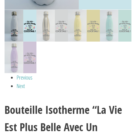
Previous
Next
Bouteille Isotherme “La Vie
Est Plus Belle Avec Un