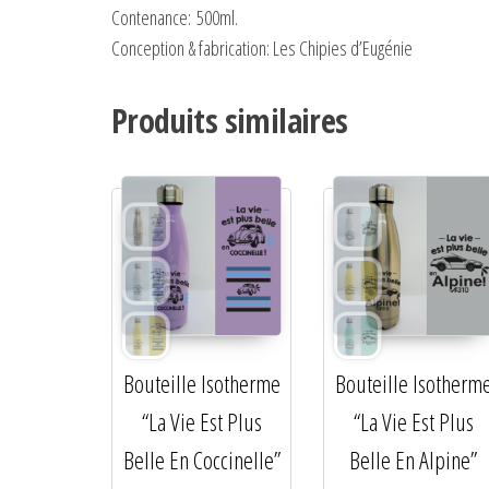
Contenance:
500ml.
Conception & fabrication: Les Chipies d’Eugénie
Produits similaires
Bouteille Isotherme
Bouteille Isotherm
“La Vie Est Plus
“La Vie Est Plus
Belle En Coccinelle”
Belle En Alpine”