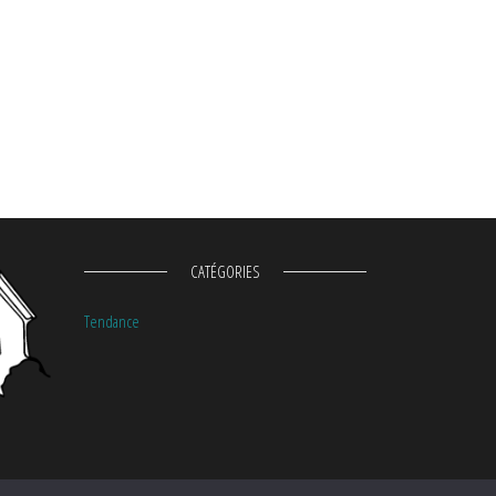
CATÉGORIES
Tendance