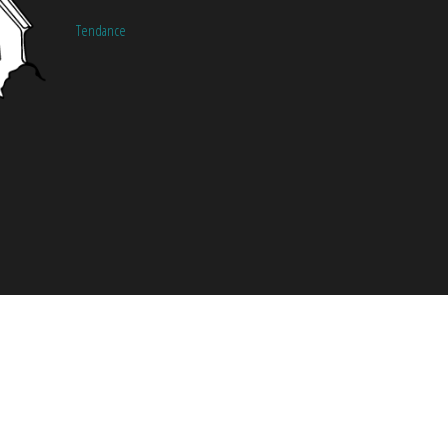
Tendance