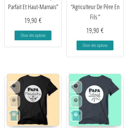
Parfait Et Haut-Marnais”
“Agriculteur De Père En
Fils “
19,90
€
19,90
€
Choix des options
Choix des options