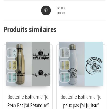
Pin This
Product
Produits similaires
Bouteille Isotherme “Je
Bouteille Isotherme “Je
Peux Pas J’ai Pétanque”
peux pas j’ai Jujitsu”