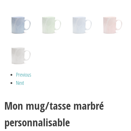
Previous
Next
Mon mug/tasse marbré
personnalisable