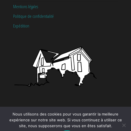
Mentions légales
Politique de confidentialité
Expédition
CATÉGORIES
Nous utilisons des cookies pour vous garantir la meilleure
expérience sur notre site web. Si vous continuez à utiliser ce
Tendance
site, nous supposerons que vous en êtes satisfait.