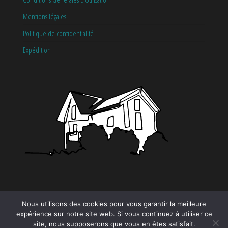
Mentions légales
Politique de confidentialité
Expédition
CATÉGORIES
Nous utilisons des cookies pour vous garantir la meilleure
expérience sur notre site web. Si vous continuez à utiliser ce
Tendance
site, nous supposerons que vous en êtes satisfait.