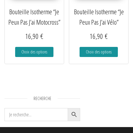
Bouteille Isotherme “Je
Bouteille Isotherme “Je
Peux Pas J’ai Motocross”
Peux Pas J’ai Vélo”
16,90
€
16,90
€
Choix des options
Choix des options
RECHERCHE