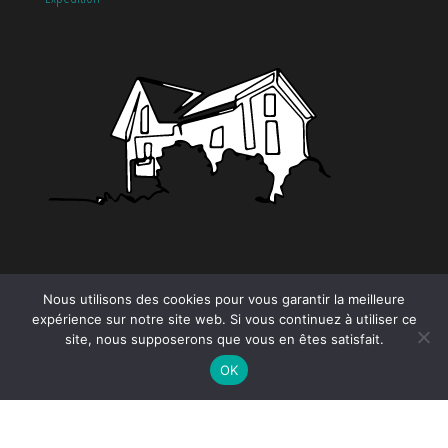
CATÉGORIES
Nous utilisons des cookies pour vous garantir la meilleure
expérience sur notre site web. Si vous continuez à utiliser ce
site, nous supposerons que vous en êtes satisfait.
Tendance
OK
Proudly powered by
WordPress
|
Theme by:
EnvoThemes