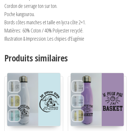
Cordon de serrage ton sur ton.
Poche kangourou.
Bords côtes manches et taille en lycra côte 2×1.
Matières:
60% Coton / 40% Polyester recyclé.
Illustration & Impression: Les chipies d’Eugénie
Produits similaires