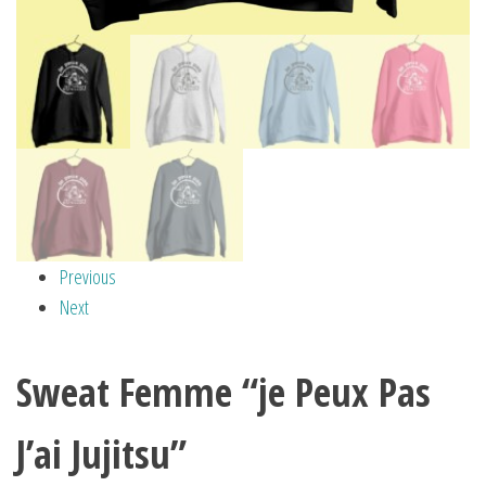
Previous
Next
Sweat Femme “je Peux Pas
J’ai Jujitsu”