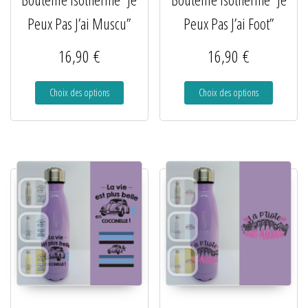
Peux Pas J’ai Muscu”
Peux Pas J’ai Foot”
16,90
€
16,90
€
Choix des options
Choix des options