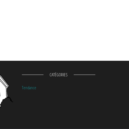
CATÉGORIES
Tendance