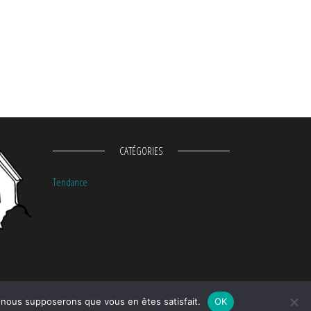
CATÉGORIES
Tendance
e, nous supposerons que vous en êtes satisfait.
OK