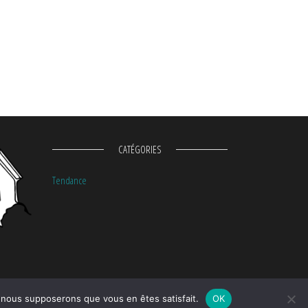
CATÉGORIES
Tendance
e, nous supposerons que vous en êtes satisfait.
OK