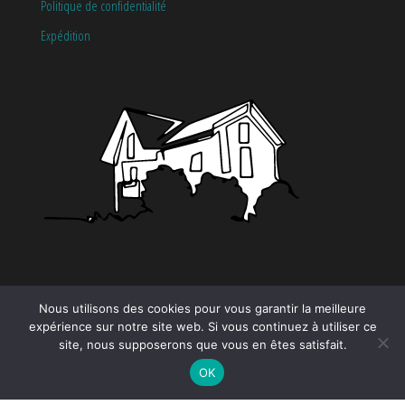
Politique de confidentialité
Expédition
CATÉGORIES
Nous utilisons des cookies pour vous garantir la meilleure
expérience sur notre site web. Si vous continuez à utiliser ce
site, nous supposerons que vous en êtes satisfait.
Tendance
OK