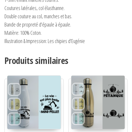
Coutures latérales, col élasthanne.
Double couture au col, manches et bas.
Bande de propreté d’épaule à épaule.
Matière:
100% Coton.
Illustration & Impression: Les chipies d’Eugénie
Produits similaires