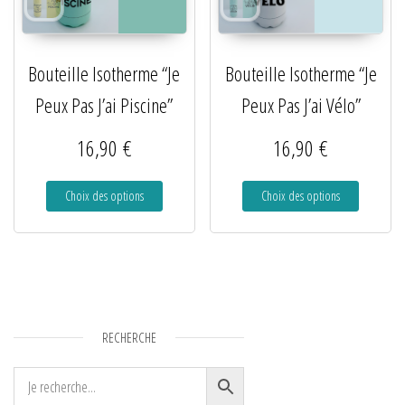
Bouteille Isotherme “Je
Bouteille Isotherme “Je
Peux Pas J’ai Piscine”
Peux Pas J’ai Vélo”
16,90
€
16,90
€
Choix des options
Choix des options
RECHERCHE