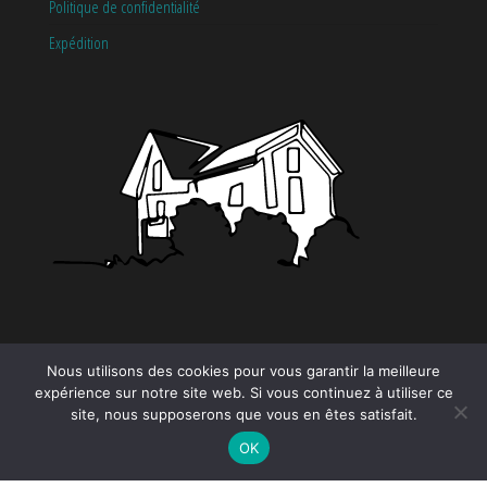
Politique de confidentialité
Expédition
CATÉGORIES
Nous utilisons des cookies pour vous garantir la meilleure
expérience sur notre site web. Si vous continuez à utiliser ce
site, nous supposerons que vous en êtes satisfait.
Tendance
OK