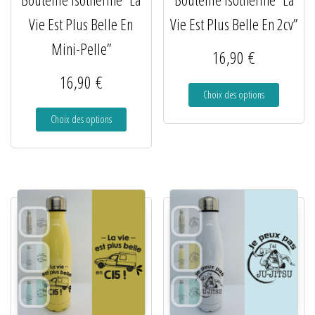
Vie Est Plus Belle En
Vie Est Plus Belle En 2cv”
Mini-Pelle”
16,90
€
16,90
€
Choix des options
Choix des options