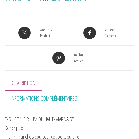
Tweet This
Share on
Product
Facebook
Pin This
Product
DESCRIPTION
INFORMATIONS COMPLÉMENTAIRES
T-SHIRT “LE RHUM DU HAUT-MARNAIS”
Description:
T-shirt manches courtes, coupe tubulaire.