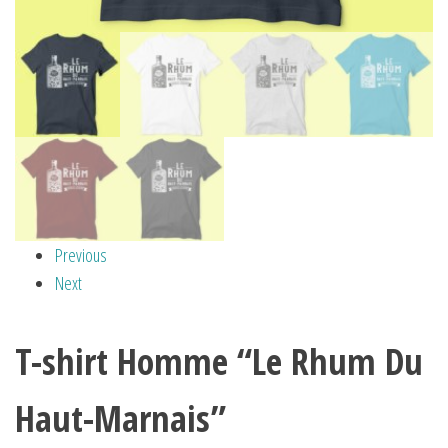
Previous
Next
T-shirt Homme “Le Rhum Du
Haut-Marnais”