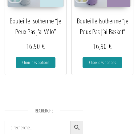
Bouteille Isotherme “Je
Bouteille Isotherme “je
Peux Pas J’ai Vélo”
Peux Pas J’ai Basket”
16,90
€
16,90
€
Choix des options
Choix des options
RECHERCHE