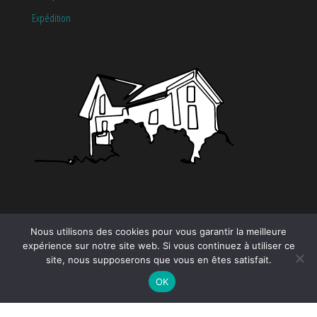
Expédition
CATÉGORIES
Nous utilisons des cookies pour vous garantir la meilleure
expérience sur notre site web. Si vous continuez à utiliser ce
site, nous supposerons que vous en êtes satisfait.
Tendance
OK