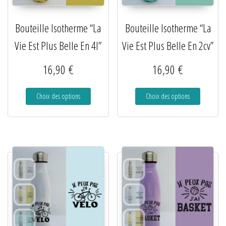
Bouteille Isotherme “La
Bouteille Isotherme “La
Vie Est Plus Belle En 4l”
Vie Est Plus Belle En 2cv”
16,90
€
16,90
€
Choix des options
Choix des options