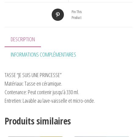
Pin This
Product
DESCRIPTION
INFORMATIONS COMPLÉMENTAIRES
TASSE “JE SUIS UNE PRINCESSE”
Matériaux:
Tasse en céramique.
Contenance:
Peut contenir jusqu’à 330 ml.
Entretien:
Lavable au lave-vaisselle et micro-onde.
Produits similaires