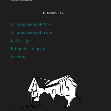
MENTIONS LÉGALES
Conditions Générales de Vente
Conditions Générales d’Utilisation
Mentions légales
Politique de confidentialité
Expédition