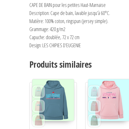
CAPE DE BAIN pour les petites Haut-Marnaise
Description:
Cape de bain, lavable jusqu’à 60°C.
Matière:
100% coton, ringspun (jersey simple).
Grammage:
420 g/m2
Capuche:
doublée, 72 x 72 cm
Design:
LES CHIPIES D’EUGENIE
Produits similaires