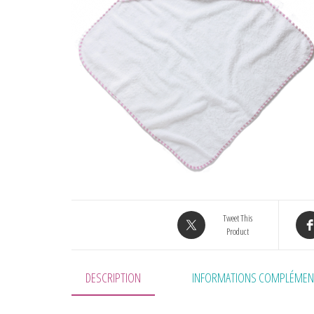
Tweet This
Product
DESCRIPTION
INFORMATIONS COMPLÉMEN