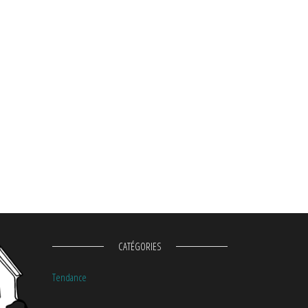
CATÉGORIES
Tendance