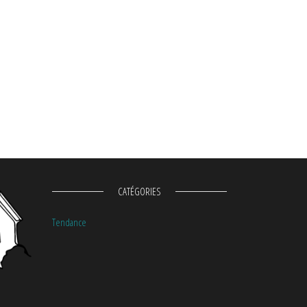
CATÉGORIES
Tendance