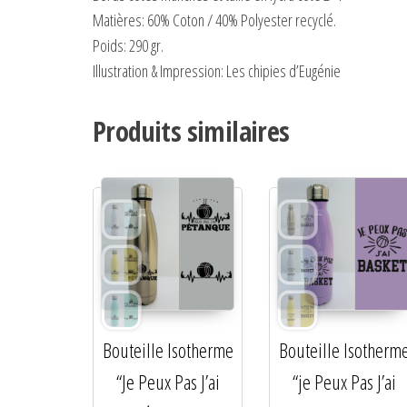
Matières:
60% Coton / 40% Polyester recyclé.
Poids:
290 gr.
Illustration & Impression: Les chipies d’Eugénie
Produits similaires
Bouteille Isotherme
Bouteille Isotherm
“Je Peux Pas J’ai
“je Peux Pas J’ai