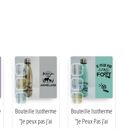
e
Bouteille Isotherme
Bouteille Isotherme
“Je peux pas j’ai
“Je Peux Pas J’ai