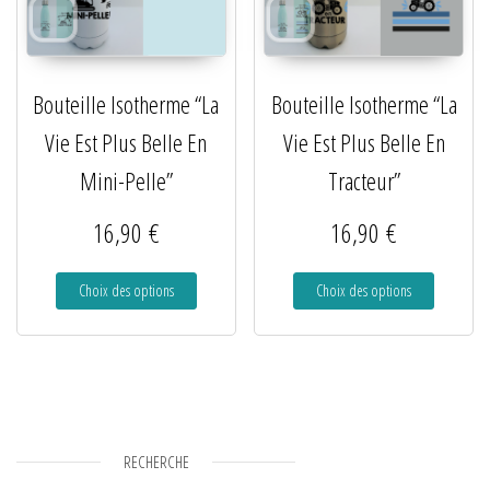
Bouteille Isotherme “La
Bouteille Isotherme “La
Vie Est Plus Belle En
Vie Est Plus Belle En
Mini-Pelle”
Tracteur”
16,90
€
16,90
€
Choix des options
Choix des options
RECHERCHE