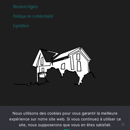
Mentions légales
Politique de confidentialité
Expédition
CATÉGORIES
Nous utilisons des cookies pour vous garantir la meilleure
expérience sur notre site web. Si vous continuez à utiliser ce
Tendance
site, nous supposerons que vous en êtes satisfait.