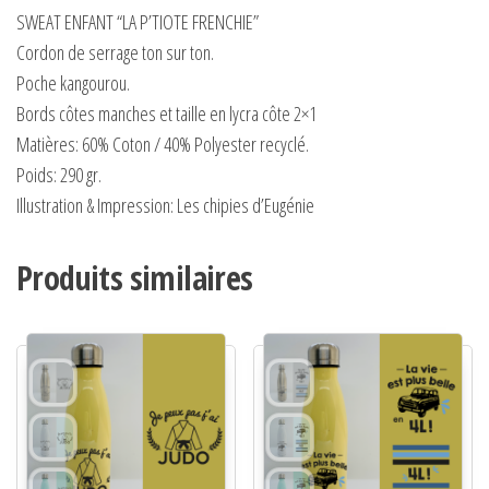
SWEAT ENFANT “LA P’TIOTE FRENCHIE”
Cordon de serrage ton sur ton.
Poche kangourou.
Bords côtes manches et taille en lycra côte 2×1
Matières:
60% Coton / 40% Polyester recyclé.
Poids:
290 gr.
Illustration & Impression: Les chipies d’Eugénie
Produits similaires