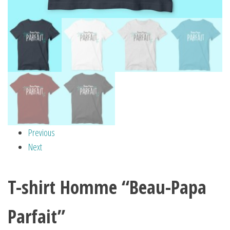
Previous
Next
T-shirt Homme “Beau-Papa
Parfait”