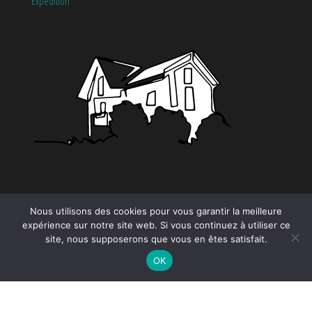
Expédition
CATÉGORIES
Nous utilisons des cookies pour vous garantir la meilleure
expérience sur notre site web. Si vous continuez à utiliser ce
Tendance
site, nous supposerons que vous en êtes satisfait.
OK
Proudly powered by
WordPress
|
Theme by:
EnvoThemes