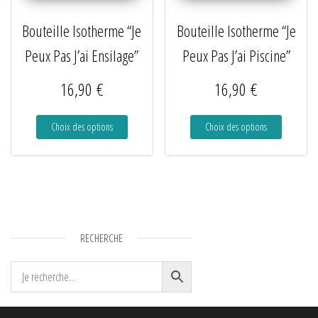
Bouteille Isotherme “Je
Bouteille Isotherme “Je
Peux Pas J’ai Ensilage”
Peux Pas J’ai Piscine”
16,90
€
16,90
€
Choix des options
Choix des options
RECHERCHE