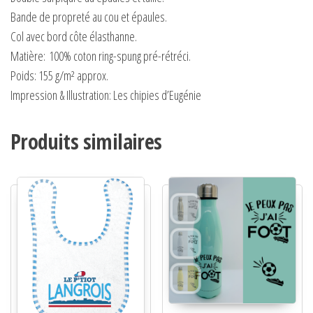
Bande de propreté au cou et épaules.
Col avec bord côte élasthanne.
Matière:
100% coton ring-spung pré-rétréci.
Poids:
155 g/m² approx.
Impression & Illustration: Les chipies d’Eugénie
Produits similaires