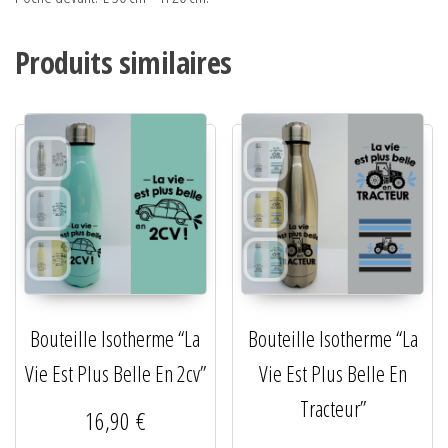
Produits similaires
Bouteille Isotherme “La
Bouteille Isotherme “La
Vie Est Plus Belle En 2cv”
Vie Est Plus Belle En
Tracteur”
16,90
€